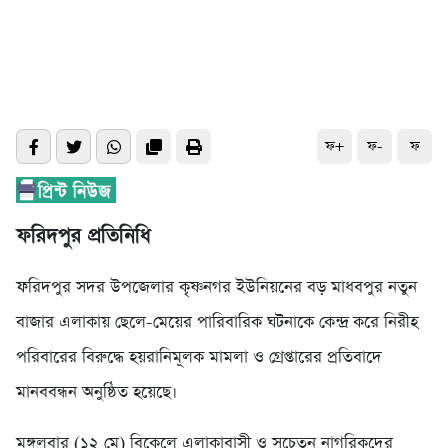
ফ+
ফ-
ফ
ফরিদপুর প্রতিনিধি
ফরিদপুর সদর উপজেলার কৃষ্ণনগর ইউনিয়নের বড় মাধবপুর নতুন
বাজার এলাকায় ছেলে-মেয়ের পারিবারিক ঘটনাকে কেন্দ্র করে নিরীহ
পরিবারের বিরুদ্ধে হয়রানিমূলক মামলা ও গ্রেপ্তারের প্রতিবাদে
মানববন্ধন অনুষ্ঠিত হয়েছে।
মঙ্গলবার (১২ মে) বিকেলে এলাকাবাসী ও সচেতন নাগরিকদের