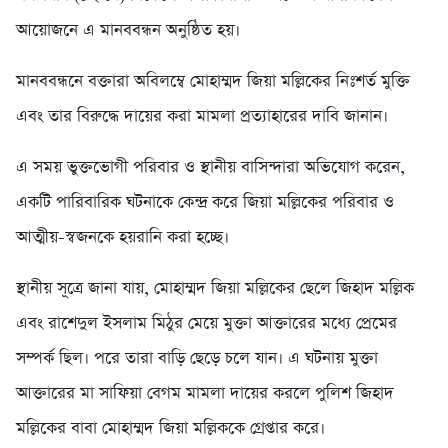
আয়োজনে এ মানববন্ধন অনুষ্ঠিত হয়।
মানববন্ধনে বক্তারা অবিলম্বে মোহাম্মদ জিয়া মল্লিকের নিঃশর্ত মুক্তি
এবং তার বিরুদ্ধে দায়ের করা মামলা প্রত্যাহারের দাবি জানান।
এ সময় ভুক্তভোগী পরিবার ও স্থানীয় বাসিন্দারা অভিযোগ করেন,
একটি পারিবারিক ঘটনাকে কেন্দ্র করে জিয়া মল্লিকের পরিবার ও
আত্মীয়-স্বজনকে হয়রানি করা হচ্ছে।
স্থানীয় সূত্রে জানা যায়, মোহাম্মদ জিয়া মল্লিকের ছেলে জিহাদ মল্লিক
এবং রাশেদুল ইসলাম মিঠুর মেয়ে মুক্তা আক্তারের মধ্যে প্রেমের
সম্পর্ক ছিল। পরে তারা বাড়ি ছেড়ে চলে যান। এ ঘটনায় মুক্তা
আক্তারের মা সাফিয়া বেগম মামলা দায়ের করলে পুলিশ জিহাদ
মল্লিকের বাবা মোহাম্মদ জিয়া মল্লিককে গ্রেপ্তার করে।