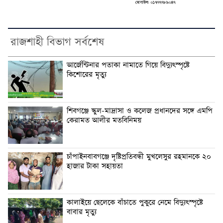
রাজশাহী বিভাগ সর্বশেষ
আর্জেন্টিনার পতাকা নামাতে গিয়ে বিদ্যুৎস্পৃষ্টে
কিশোরের মৃত্যু
শিবগঞ্জে স্কুল-মাদ্রাসা ও কলেজ প্রধানদের সঙ্গে এমপি
কেরামত আলীর মতবিনিময়
চাঁপাইনবাবগঞ্জে দৃষ্টিপ্রতিবন্ধী মুখলেসুর রহমানকে ২০
হাজার টাকা সহায়তা
কালাইয়ে ছেলেকে বাঁচাতে পুকুরে নেমে বিদ্যুৎস্পৃষ্টে
বাবার মৃত্যু