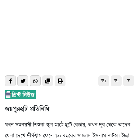
ফ+
ফ-
ফ
জয়পুরহাট প্রতিনিধি
যখন সমবয়সী শিশুরা স্কুল মাঠে ছুটে বেড়ায়, তখন দূর থেকে তাদের
খেলা দেখে দীর্ঘশ্বাস ফেলে ১০ বছরের সাজ্জাদ ইসলাম নাঈম। ইচ্ছা