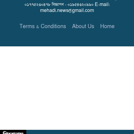
০১৭৭৫২৩০৪৭৮ বিজ্ঞাপন - ০১৯৫৪৩২০৯৯০ E-mail:
mehadi.news@gmail.com
Terms & Conditions
About Us
Home