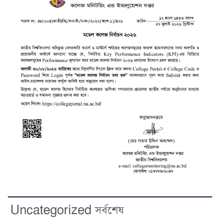
Uncategorized সর্বশেষ