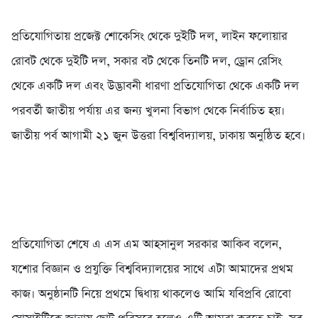
প্রতিযোগিতায় প্রজেক্ট শোকেসিং থেকে দুইটি দল, লাইন ফলোয়ার
রোবট থেকে দুইটি দল, সকার বট থেকে তিনটি দল, ড্রোন রেসিং
থেকে একটি দল এবং উদ্ভাবনী ধারণা প্রতিযোগিতা থেকে একটি দল
পরবর্তী জাতীয় পর্যায় এর জন্য খুলনা বিভাগ থেকে নির্বাচিত হয়।
জাতীয় পর্ব আগামী ২১ জুন উত্তরা বিশ্ববিদ্যালয়, ঢাকায় অনুষ্ঠিত হবে।
প্রতিযোগিতা শেষে এ এস এম আহসানুল সরকার আকিব বলেন,
যশোর বিজ্ঞান ও প্রযুক্তি বিশ্ববিদ্যালয়ের সাথে এটা আমাদের প্রথম
কাজ। অনুষ্ঠানটি নিয়ে প্রথমে দ্বিধায় থাকলেও আমি যবিপ্রবি রোবো