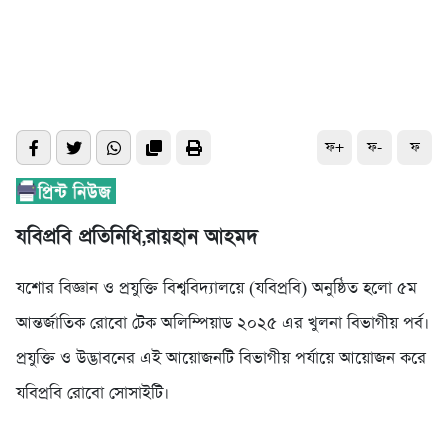
ফ+
ফ-
ফ
যবিপ্রবি প্রতিনিধি,রায়হান আহমদ
যশোর বিজ্ঞান ও প্রযুক্তি বিশ্ববিদ্যালয়ে (যবিপ্রবি) অনুষ্ঠিত হলো ৫ম
আন্তর্জাতিক রোবো টেক অলিম্পিয়াড ২০২৫ এর খুলনা বিভাগীয় পর্ব।
প্রযুক্তি ও উদ্ভাবনের এই আয়োজনটি বিভাগীয় পর্যায়ে আয়োজন করে
যবিপ্রবি রোবো সোসাইটি।