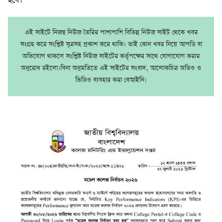
হবে।
এই সাইটে নিজম্ব নিউজ তৈরির পাশাপাশি বিভিন্ন নিউজ সাইট থেকে খবর
সংগ্রহ করে সংশ্লিষ্ট সূত্রসহ প্রকাশ করে থাকি। তাই কোন খবর নিয়ে আপত্তি বা
অভিযোগ থাকলে সংশ্লিষ্ট নিউজ সাইটের কর্তৃপক্ষের সাথে যোগাযোগ করার
অনুরোধ রইলো।বিনা অনুমতিতে এই সাইটের সংবাদ, আলোকচিত্র অডিও ও
ভিডিও ব্যবহার করা বেআইনি।