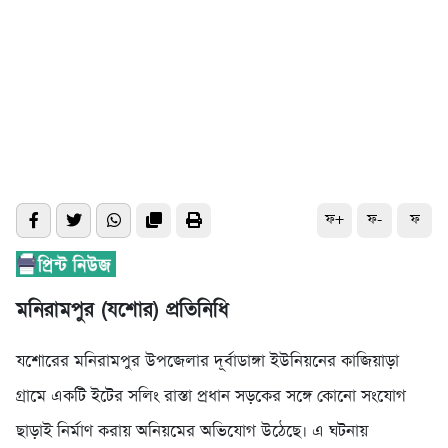
ফ+
ফ-
ফ
মনিরামপুর (যশোর) প্রতিনিধি
যশোরের মনিরামপুর উপজেলার দূর্বাডাঙ্গা ইউনিয়নের কাজিয়াড়া
গ্রামে একটি ইটের সলিং রাস্তা প্রধান সড়কের সঙ্গে কোনো সংযোগ
ছাড়াই নির্মাণ করায় অনিয়মের অভিযোগ উঠেছে। এ ঘটনায়