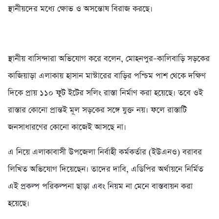
স্থানীয়দের মধ্যে ক্ষোভ ও অসন্তোষ বিরাজ করছে।
স্থানীয় বাসিন্দারা অভিযোগ করে বলেন, মোহনপুর–কালিবাড়ি সড়কের
কাজিয়াড়া এলাকায় হাসান মাস্টারের বাড়ির পশ্চিম পাশ থেকে দক্ষিণ
দিকে প্রায় ১১০ ফুট ইটের সলিং রাস্তা নির্মাণ করা হয়েছে। তবে ওই
রাস্তার কোনো প্রান্তই মূল সড়কের সঙ্গে যুক্ত নয়। ফলে রাস্তাটি
জনসাধারণের কোনো কাজেই আসছে না।
এ নিয়ে এলাকাবাসী উপজেলা নির্বাহী কর্মকর্তার (ইউএনও) বরাবর
লিখিত অভিযোগ দিয়েছেন। তাদের দাবি, এডিপির অর্থায়নে নির্মিত
এই প্রকল্প পরিকল্পনা ছাড়া এবং নিয়ম না মেনে বাস্তবায়ন করা
হয়েছে।