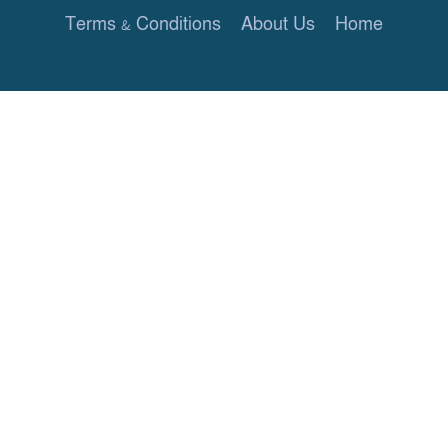
Terms & Conditions
About Us
Home